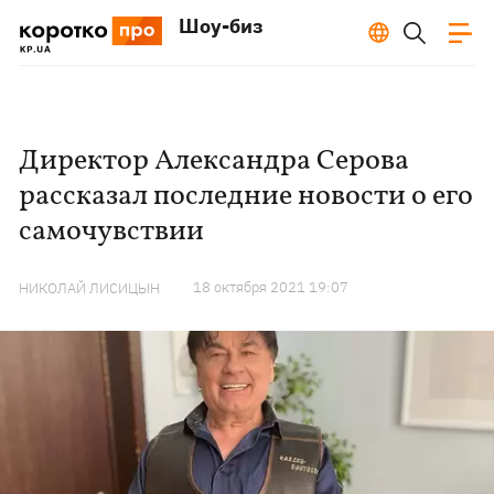
Шоу-биз
Директор Александра Серова
рассказал последние новости о его
самочувствии
18 октября 2021 19:07
НИКОЛАЙ ЛИСИЦЫН