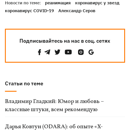
Новости по теме:
реанимация
коронавирус у звезд
коронавирус COVID-19
Александр Серов
Подписывайтесь на нас в соц. сетях
Статьи по теме
Владимир Гладкий: Юмор и любовь –
классные штуки, всем рекомендую
Дарья Ковтун (ODARA): об опыте «Х-