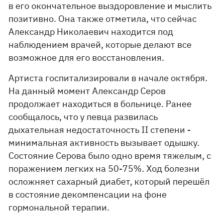
в его окончательное выздоровление и мыслить
позитивно. Она также отметила, что сейчас
Александр Николаевич находится под
наблюдением врачей, которые делают все
возможное для его восстановления.
Артиста госпитализировали в начале октября.
На данный момент Александр Серов
продолжает находиться в больнице. Ранее
сообщалось, что у певца развилась
дыхательная недостаточность II степени -
минимальная активность вызывает одышку.
Состояние Серова было одно время тяжелым, с
поражением легких на 50-75%. Ход болезни
осложняет сахарный диабет, который перешёл
в состояние декомпенсации на фоне
гормональной терапии.