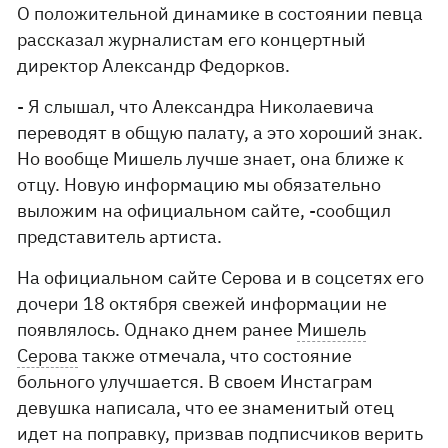
О положительной динамике в состоянии певца
рассказал журналистам его концертный
директор Александр Федорков.
- Я слышал, что Александра Николаевича
переводят в общую палату, а это хороший знак.
Но вообще Мишель лучше знает, она ближе к
отцу. Новую информацию мы обязательно
выложим на официальном сайте, -сообщил
представитель артиста.
На официальном сайте Серова и в соцсетях его
дочери 18 октября свежей информации не
появлялось. Однако днем ранее
Мишель
Серова
также отмечала, что состояние
больного улучшается. В своем Инстаграм
девушка написала, что ее знаменитый отец
идет на поправку, призвав подписчиков верить