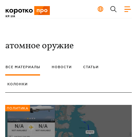
атомное оружие
ВСЕ МАТЕРИАЛЫ
НОВОСТИ
СТАТЬИ
КОЛОНКИ
ПОЛИТИКА