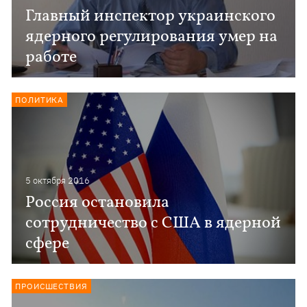
Главный инспектор украинского
ядерного регулирования умер на
работе
ПОЛИТИКА
5 октября 2016
Россия остановила
сотрудничество с США в ядерной
сфере
ПРОИСШЕСТВИЯ