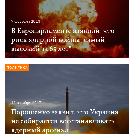
7 февраля 2018
В Европарламенте заявили, что
риск ядерной войны "самый
высокий за 65 лет"
ПОЛИТИКА
11 октября 2017
Порошенко заявил, что Украина
не собирается восстанавливать
ядерный арсенал