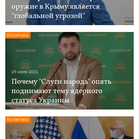
оружие в Крыму является
"глобальной угрозой"
ПОЛИТИКА
29 июля 2021
Почему "Слуги народа" опять
поднимают тему ядерного
статуса Украины
ПОЛИТИКА