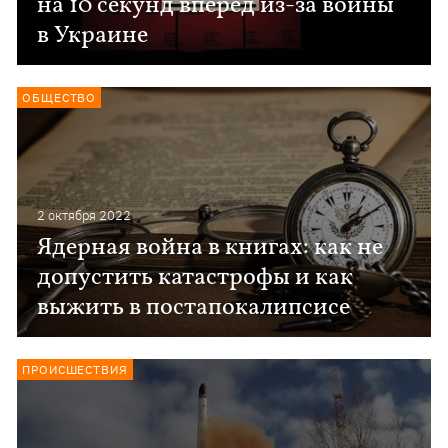
на 10 секунд вперед из-за войны
в Украине
ОБЩЕСТВО
2 октября 2022
Ядерная война в книгах: как не
допустить катастрофы и как
выжить в постапокалипсисе
ПРОИСШЕСТВИЯ