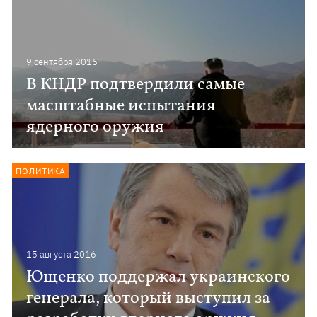
9 сентября 2016
В КНДР подтвердили самые
масштабные испытания
ядерного оружия
ПОЛИТИКА
15 августа 2016
Ющенко поддержал украинского
генерала, который выступил за