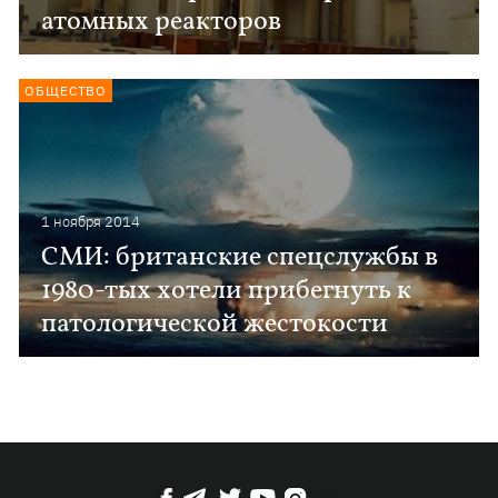
атомных реакторов
ОБЩЕСТВО
1 ноября 2014
СМИ: британские спецслужбы в
1980-тых хотели прибегнуть к
патологической жестокости