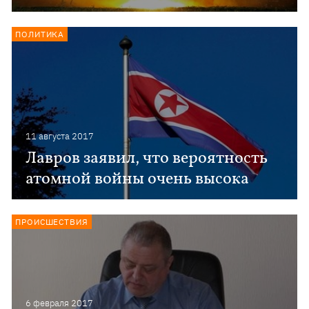
ПОЛИТИКА
11 августа 2017
Лавров заявил, что вероятность
атомной войны очень высока
ПРОИСШЕСТВИЯ
6 февраля 2017