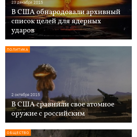
23 декабря 2015
В США обнародовали архивный
список целей для ядерных
ударов
ПОЛИТИКА
2 октября 2015
В США сравнили свое атомное
оружие с российским
ОБЩЕСТВО