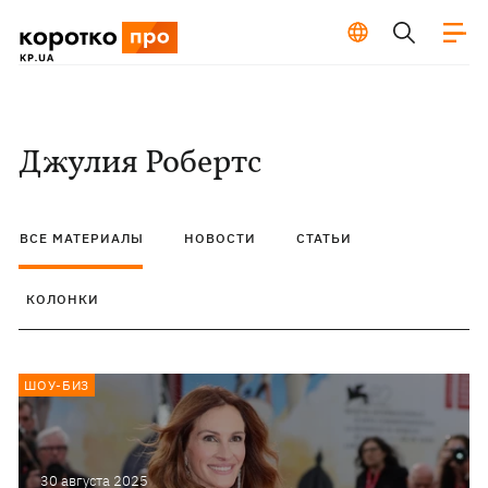
Джулия Робертс
ВСЕ МАТЕРИАЛЫ
НОВОСТИ
СТАТЬИ
КОЛОНКИ
ШОУ-БИЗ
30 августа 2025