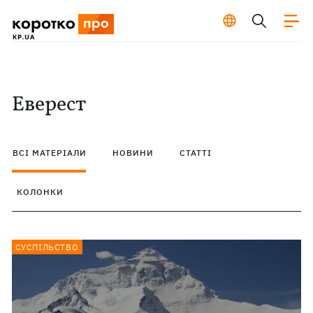
Еверест
ВСІ МАТЕРІАЛИ
НОВИНИ
СТАТТІ
КОЛОНКИ
СУСПІЛЬСТВО