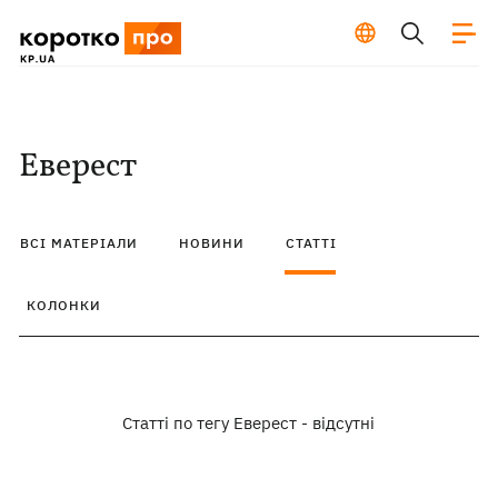
Еверест
ВСІ МАТЕРІАЛИ
НОВИНИ
СТАТТІ
КОЛОНКИ
Статті по тегу Еверест - відсутні