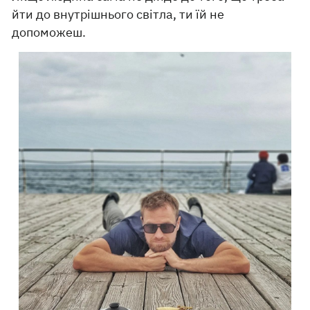
йти до внутрішнього світла, ти їй не
допоможеш.