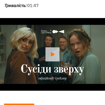
Тривалість:
01:47