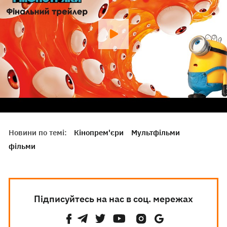
Новини по темі:
Кінопрем'єри
Мультфільми
фільми
Підписуйтесь на нас в соц. мережах