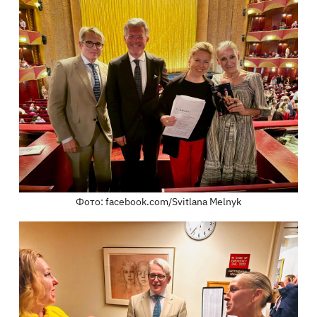
Фото: facebook.com/Svitlana Melnyk