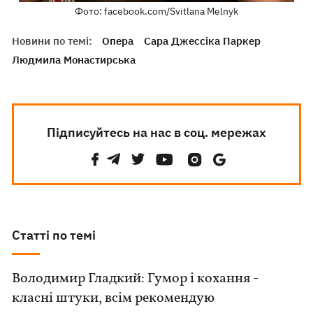
Фото: facebook.com/Svitlana Melnyk
Новини по темі:
Опера
Сара Джессіка Паркер
Людмила Монастирська
Підписуйтесь на нас в соц. мережах
Статті по темі
Володимир Гладкий: Гумор і кохання -
класні штуки, всім рекомендую