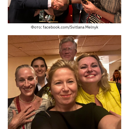
Фото: facebook.com/Svitlana Melnyk