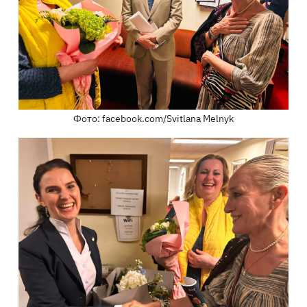
Фото: facebook.com/Svitlana Melnyk