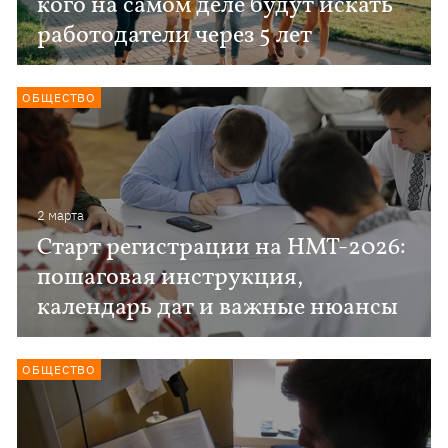
кого на самом деле будут искать
работодатели через 5 лет
ОБЩЕСТВО
2 марта
Старт регистрации на НМТ-2026:
пошаговая инструкция,
календарь дат и важные нюансы
ОБЩЕСТВО