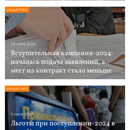
ОБЩЕСТВО
18 июля 2024
Вступительная кампания-2024:
началась подача заявлений, а
мест на контракт стало меньше
ОБЩЕСТВО
5 июля 2024
Льготы при поступлении-2024 в