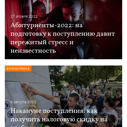
27 апреля 2022
Абитуриенты-2022: на
подготовку к поступлению давит
пережитый стресс и
неизвестность
ЭКОНОМИКА
6 августа 2021
Накануне поступления: как
получить налоговую скидку на