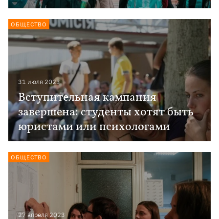
ОБЩЕСТВО
31 июля 2023
Вступительная кампания
завершена: студенты хотят быть
юристами или психологами
ОБЩЕСТВО
27 апреля 2023