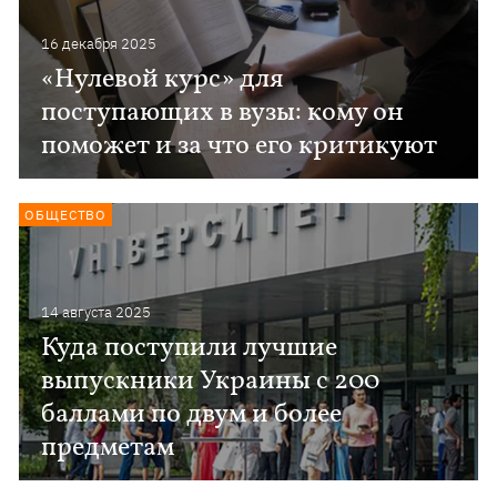
16 декабря 2025
«Нулевой курс» для
поступающих в вузы: кому он
поможет и за что его критикуют
ОБЩЕСТВО
14 августа 2025
Куда поступили лучшие
выпускники Украины с 200
баллами по двум и более
предметам