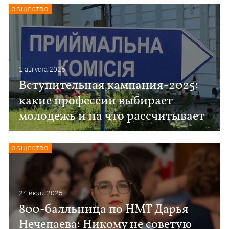
ОБЩЕСТВО
1 августа 2025
Вступительная кампания-2025:
какие профессии выбирает
молодежь и на что рассчитывает
ОБЩЕСТВО
24 июля 2025
800-балльница по НМТ Дарья
Нечепаева: Никому не советую