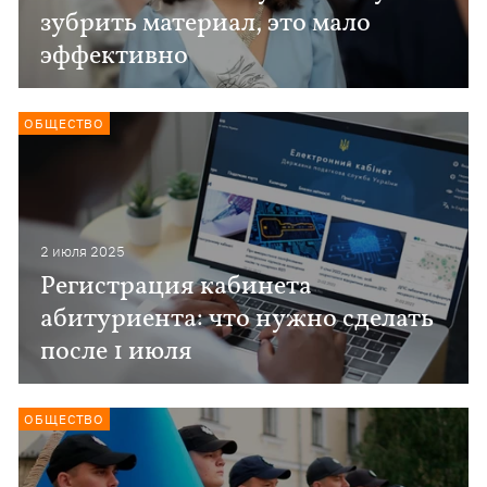
зубрить материал, это мало
эффективно
ОБЩЕСТВО
2 июля 2025
Регистрация кабинета
абитуриента: что нужно сделать
после 1 июля
ОБЩЕСТВО