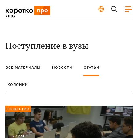
Поступление в вузы
ВСЕ МАТЕРИАЛЫ
НОВОСТИ
СТАТЬИ
КОЛОНКИ
ОБЩЕСТВО
6 июля