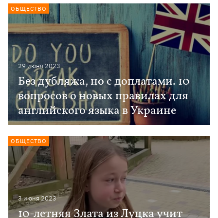
ОБЩЕСТВО
29 июня 2023
Без дубляжа, но с доплатами. 10
вопросов о новых правилах для
английского языка в Украине
ОБЩЕСТВО
3 июня 2023
10-летняя Злата из Луцка учит