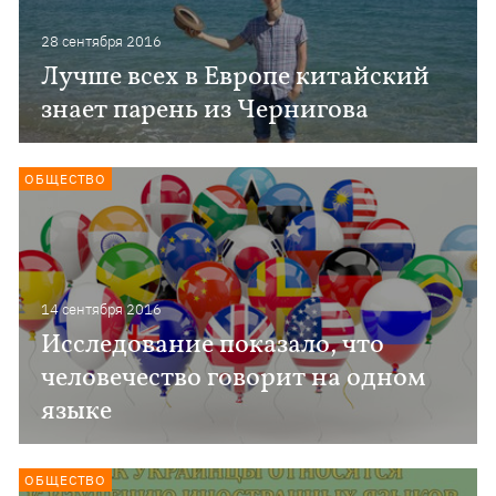
28 сентября 2016
Лучше всех в Европе китайский
знает парень из Чернигова
ОБЩЕСТВО
14 сентября 2016
Исследование показало, что
человечество говорит на одном
языке
ОБЩЕСТВО