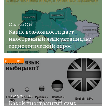
15 августа 2016
Какие возможности дает
иностранный язык украинцам:
социологический опрос
ОБЩЕСТВО
14 августа 2016
Какой иностранный язык