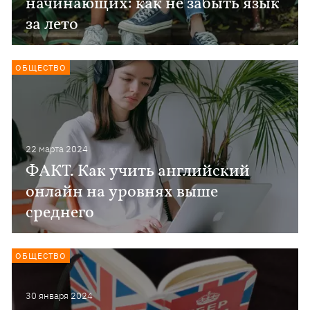
начинающих: как не забыть язык
за лето
ОБЩЕСТВО
22 марта 2024
ФАКТ. Как учить английский
онлайн на уровнях выше
среднего
ОБЩЕСТВО
30 января 2024