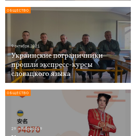
ОБЩЕСТВО
9 октября 2021
Украинские пограничники
прошли экспресс-курсы
словацкого языка
ОБЩЕСТВО
29 октября 2019