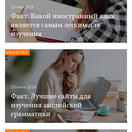
16 мая 2025
Факт. Какой иностранный язык
является самым легким для
изучения
ОБЩЕСТВО
10 июля 2024
Факт. Лучшие сайты для
изучения английской
грамматики