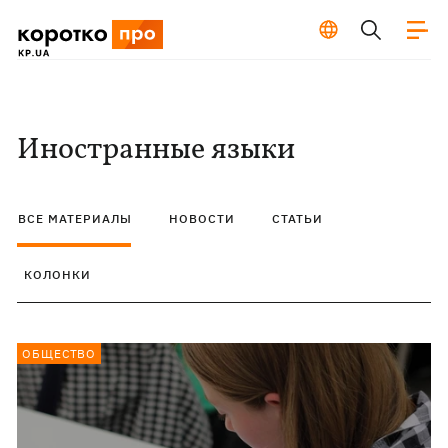
Иностранные языки
ВСЕ МАТЕРИАЛЫ
НОВОСТИ
СТАТЬИ
КОЛОНКИ
ОБЩЕСТВО