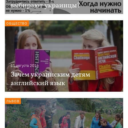
выбирают украинцы?
ОБЩЕСТВО
11 августа 2016
Зачем украинским детям
английский язык
ЛЬВОВ