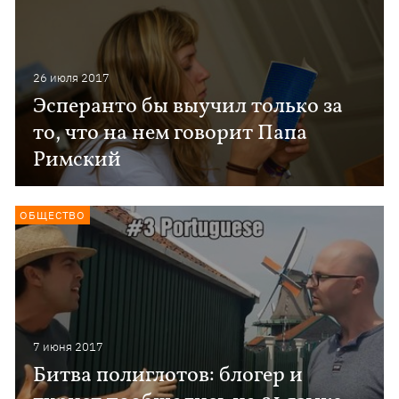
26 июля 2017
Эсперанто бы выучил только за
то, что на нем говорит Папа
Римский
ОБЩЕСТВО
7 июня 2017
Битва полиглотов: блогер и