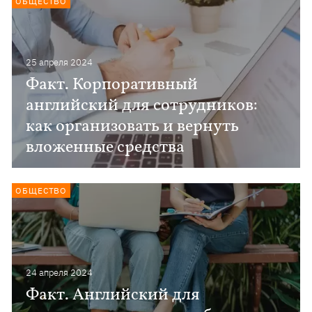
ОБЩЕСТВО
25 апреля 2024
Факт. Корпоративный
английский для сотрудников:
как организовать и вернуть
вложенные средства
ОБЩЕСТВО
24 апреля 2024
Факт. Английский для