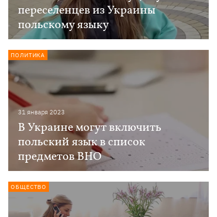
переселенцев из Украины
польскому языку
ПОЛИТИКА
31 января 2023
В Украине могут включить
польский язык в список
предметов ВНО
ОБЩЕСТВО