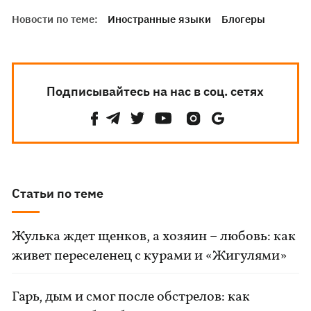
Новости по теме:
Иностранные языки
Блогеры
Подписывайтесь на нас в соц. сетях
Статьи по теме
Жулька ждет щенков, а хозяин – любовь: как
живет переселенец с курами и «Жигулями»
Гарь, дым и смог после обстрелов: как