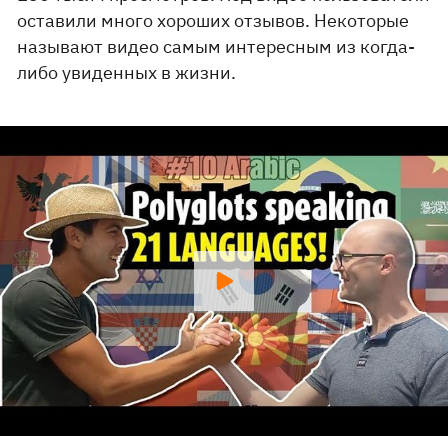
оставили много хороших отзывов. Некоторые
называют видео самым интересным из когда-
либо увиденных в жизни.