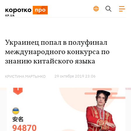
Украинец попал в полуфинал
международного конкурса по
знанию китайского языка
29 октября 2019 23:06
КРИСТИНА МАРТЫНКО