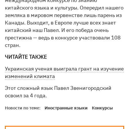
международном конкурсе по знанию
китайского языка и культуры. Опередил нашего
земляка в мировом первенстве лишь парень из
Канады. Выходит, в Европе лучше всех знает
китайский наш Павел. И его победа очень
престижна — ведь в конкурсе участвовали 108
стран.
ЧИТАЙТЕ ТАКЖЕ
Украинская ученая выиграла грант на изучение
изменений климата
Этот сложный язык Павел Звенигородский
освоил за 4 года.
Новости по теме:
Иностранные языки
Конкурсы