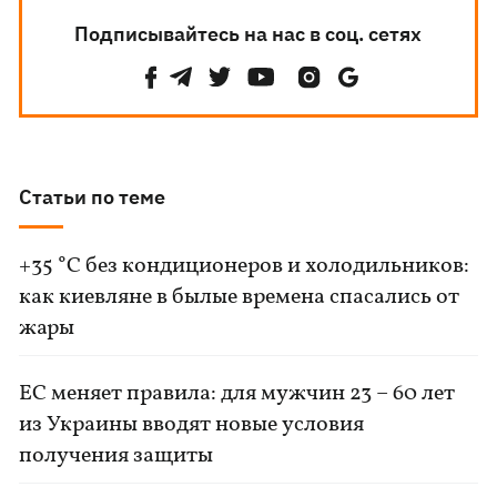
Подписывайтесь на нас в соц. сетях
Статьи по теме
+35 °C без кондиционеров и холодильников:
как киевляне в былые времена спасались от
жары
ЕС меняет правила: для мужчин 23 – 60 лет
из Украины вводят новые условия
получения защиты