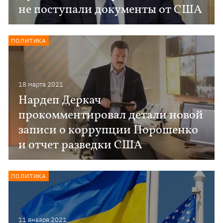
не поступали документы от США
ПОЛИТИКА
18 марта 2021
Нардеп Деркач
прокомментировал детали новой
записи о коррупции Порошенко
и отчет разведки США
ПОЛИТИКА
11 января 2021