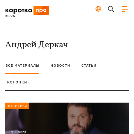
Андрей Деркач
ВСЕ МАТЕРИАЛЫ
НОВОСТИ
СТАТЬИ
КОЛОНКИ
ПОЛИТИКА
13 июля