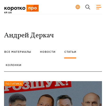
Андрей Деркач
ВСЕ МАТЕРИАЛЫ
НОВОСТИ
СТАТЬИ
КОЛОНКИ
ПОЛИТИКА