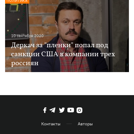
ПОЛИТИКА
10 сентября 2020
Деркач за "пленки" попал под
санкции США в компании трех
россиян
Контакты
Авторы