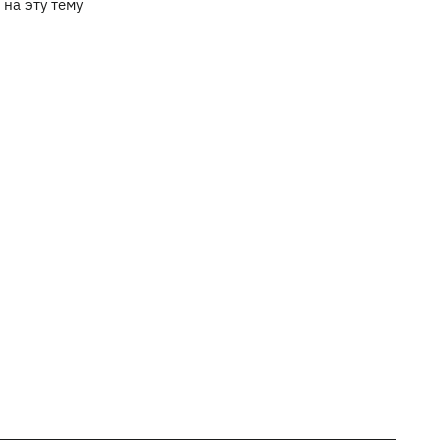
 на эту тему