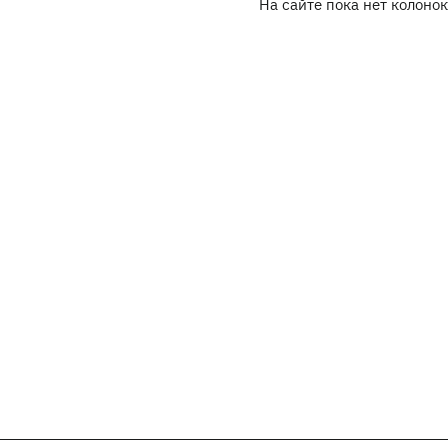
На сайте пока нет колонок