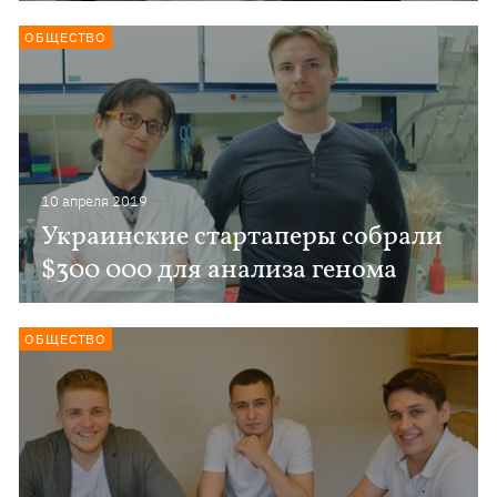
ОБЩЕСТВО
10 апреля 2019
Украинские стартаперы собрали
$300 000 для анализа генома
ОБЩЕСТВО