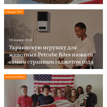
ОБЩЕСТВО
30 января 2018
Украинскую игрушку для
животных Petcube Bites назвали
самым странным гаджетом года
ЭКОНОМИКА