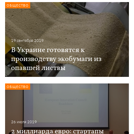
ОБЩЕСТВО
19 сентября 2019
В Украине готовятся к
производству экобумаги из
опавшей листвы
ОБЩЕСТВО
26 июля 2019
2 миллиарда евро: стартапы