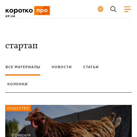
стартап
ВСЕ МАТЕРИАЛЫ
НОВОСТИ
СТАТЬИ
КОЛОНКИ
ОБЩЕСТВО
8 февраля