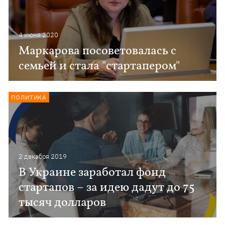
4 июня 2020
Маркарова посоветовалась с
семьей и стала "стартапером"
ПОЛИТИКА
2 декабря 2019
В Украине заработал фонд
стартапов – за идею дадут до 75
тысяч долларов