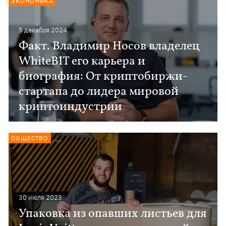
ЭКОНОМИКА
5 декабря 2024
Факт. Владимир Носов владелец
WhiteBIT его карьера и
биография: От криптобиржи-
стартапа до лидера мировой
криптоиндустрии
ОБЩЕСТВО
30 июля 2023
Упаковка из опавших листьев для