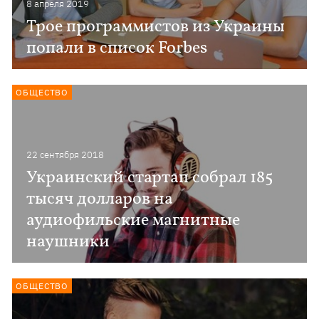
8 апреля 2019
Трое программистов из Украины
попали в список Forbes
ОБЩЕСТВО
22 сентября 2018
Украинский стартап собрал 185
тысяч долларов на
аудиофильские магнитные
наушники
ОБЩЕСТВО