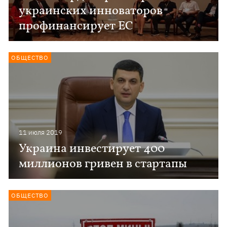
украинских инноваторов
профинансирует ЕС
ОБЩЕСТВО
11 июля 2019
Украина инвестирует 400
миллионов гривен в стартапы
ОБЩЕСТВО