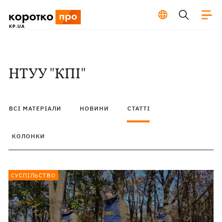
НТУУ "КПІ"
ВСІ МАТЕРІАЛИ
НОВИНИ
СТАТТІ
КОЛОНКИ
СУСПІЛЬСТВО