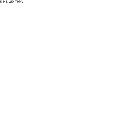
к на цю тему