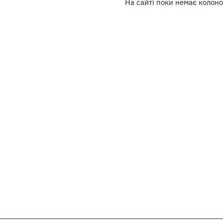
На сайті поки немає колоно