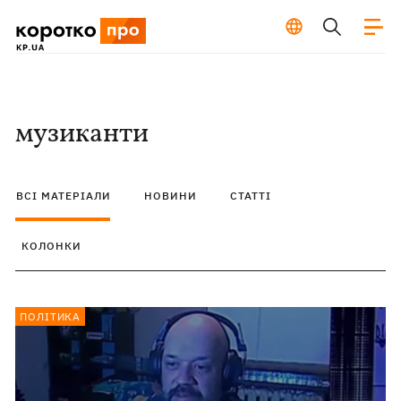
музиканти
ВСІ МАТЕРІАЛИ
НОВИНИ
СТАТТІ
КОЛОНКИ
ПОЛІТИКА