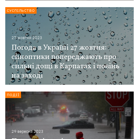
СУСПІЛЬСТВО
27 жовтня 2023
Погода в Україні 27 жовтня:
синоптики попереджають про
сильні дощі в Карпатах і повінь
на заході
ПОДІЇ
29 вересня 2023