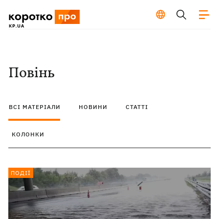
Повінь
ВСІ МАТЕРІАЛИ
НОВИНИ
СТАТТІ
КОЛОНКИ
ПОДІЇ