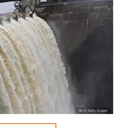
Фото: Getty Images