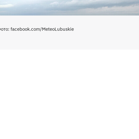
ото: facebook.com/MeteoLubuskie