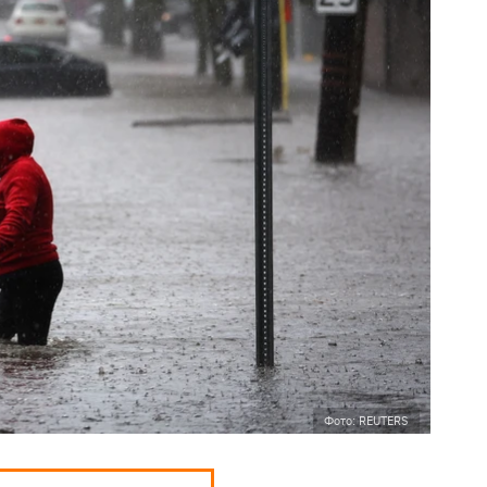
Фото: REUTERS