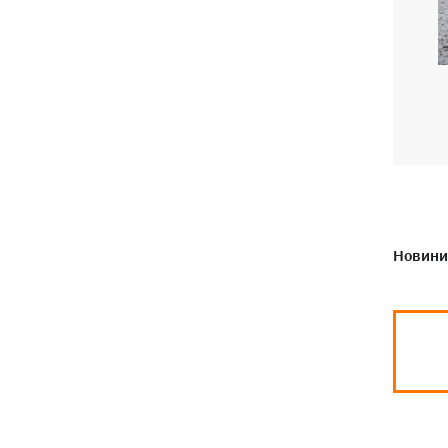
Новини 