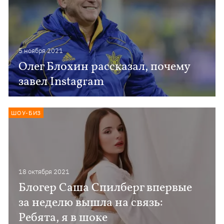
5 ноября 2021
Олег Блохин рассказал, почему
завел Instagram
ШОУ-БИЗ
18 октября 2021
Блогер Саша Спилберг впервые
за неделю вышла на связь:
Ребята, я в шоке