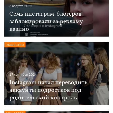
6 августа 2025
Семь инстаграм-блогеров
заблокировали за рекламу
казино
ОБЩЕСТВО
17 сентября 2024
Instagram начал переводить
аккаунты подростков под
родительский контроль