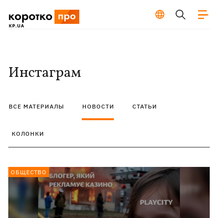
Инстаграм
ВСЕ МАТЕРИАЛЫ
НОВОСТИ
СТАТЬИ
КОЛОНКИ
ОБЩЕСТВО