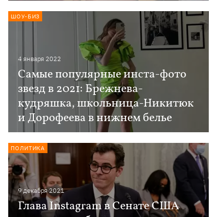
ШОУ-БИЗ
4 января 2022
Самые популярные инста-фото
звезд в 2021: Брежнева-
кудряшка, школьница-Никитюк
и Дорофеева в нижнем белье
ПОЛИТИКА
9 декабря 2021
Глава Instagram в Сенате США