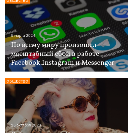
ОБЩЕСТВО
5 марта 2024
По всему миру произошел
масштабный сбой в работе
Facebook,Instagram и Messenger
ОБЩЕСТВО
15 октября 2023