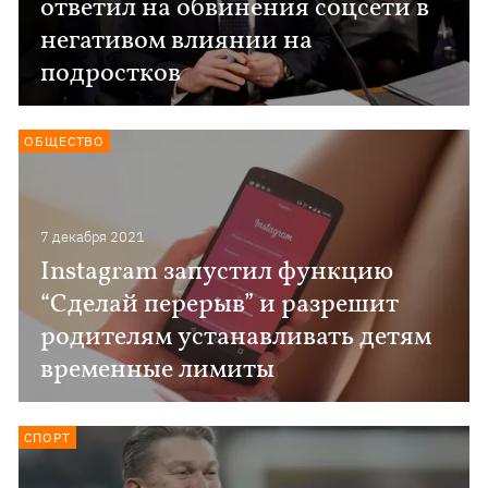
ответил на обвинения соцсети в
негативом влиянии на
подростков
ОБЩЕСТВО
7 декабря 2021
Instagram запустил функцию
“Сделай перерыв” и разрешит
родителям устанавливать детям
временные лимиты
СПОРТ