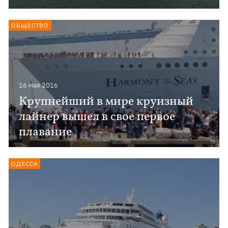
ОБЩЕСТВО
16 мая 2016
Крупнейший в мире круизный
лайнер вышел в свое первое
плавание
ОДЕССА