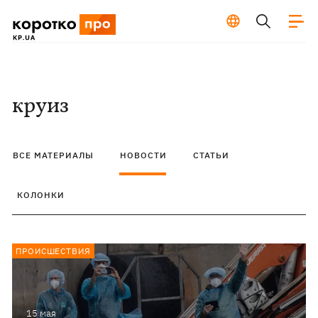
круиз
ВСЕ МАТЕРИАЛЫ
НОВОСТИ
СТАТЬИ
КОЛОНКИ
ПРОИСШЕСТВИЯ
15 мая