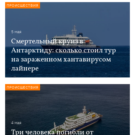
ПРОИСШЕСТВИЯ
5 мая
Смертельный круиз в
Антарктиду: сколько стоил тур
на зараженном хантавирусом
лайнере
ПРОИСШЕСТВИЯ
4 мая
Три человека погибли от