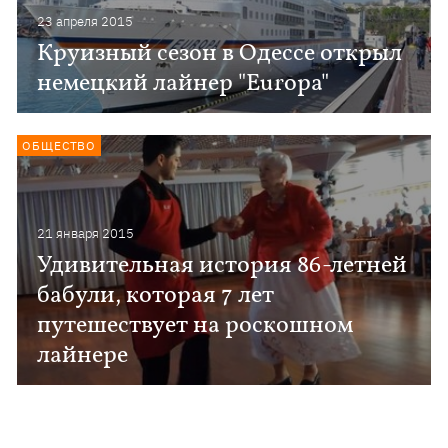
23 апреля 2015
Круизный сезон в Одессе открыл
немецкий лайнер "Europa"
ОБЩЕСТВО
21 января 2015
Удивительная история 86-летней
бабули, которая 7 лет
путешествует на роскошном
лайнере