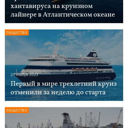
хантавируса на круизном
лайнере в Атлантическом океане
ОБЩЕСТВО
27 ноября 2023
Первый в мире трехлетний круиз
отменили за неделю до старта
ОБЩЕСТВО