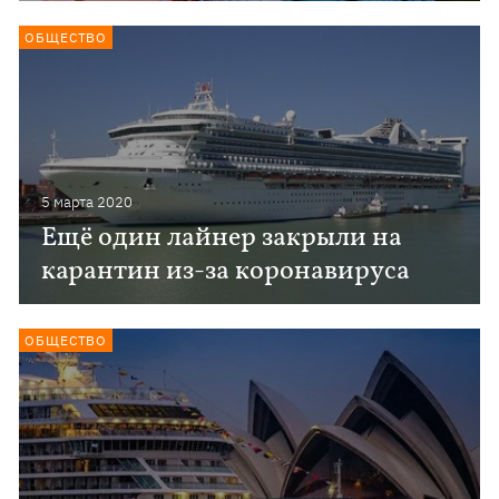
ОБЩЕСТВО
5 марта 2020
Ещё один лайнер закрыли на
карантин из-за коронавируса
ОБЩЕСТВО