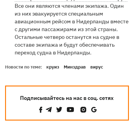
Все они являются членами экипажа. Один
из них эвакуируется специальным
авиационным рейсом в Нидерланды вместе
с другими пассажирами из этой страны.
Остальные четверо останутся на судне в
составе экипажа и будут обеспечивать
переход судна в Нидерланды.
Новости по теме:
круиз
Минздрав
вирус
Подписывайтесь на нас в соц. сетях