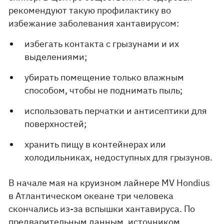
рекомендуют такую ​​профилактику во
избежание заболевания хантавирусом:
избегать контакта с грызунами и их
выделениями;
убирать помещение только влажным
способом, чтобы не поднимать пыль;
использовать перчатки и антисептики для
поверхностей;
хранить пищу в контейнерах или
холодильниках, недоступных для грызунов.
В начале мая на круизном лайнере MV Hondius
в Атлантическом океане три человека
скончались из-за вспышки хантавируса. По
предварительным данным, источником