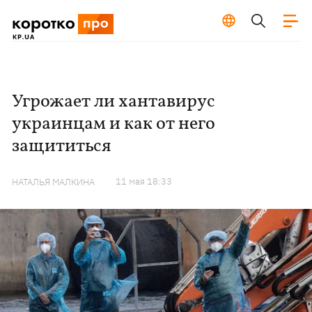
Угрожает ли хантавирус
украинцам и как от него
защититься
11 мая 18:33
НАТАЛЬЯ МАЛКИНА