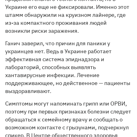
Украине его еще не фиксировали. Именно этот
штамм обнаружили на круизном лайнере, где
из-за компактного проживания людей
возникли риски заражения.
Ганич заверил, что причин для паники у
украинцев нет. Ведь в Украине работает
эффективная система эпиднадзора и
лабораторий, способных выявлять
хантавирусные инфекции. Лечение
поддерживающее, но действенное — пациенты
выздоравливают.
Симптомы могут напоминать грипп или ОРВИ,
поэтому при первых признаках болезни следует
обращаться к семейному врачу и сообщать о
возможном контакте с грызунами, подчеркнул
спикер. В Центре общественного здоровья