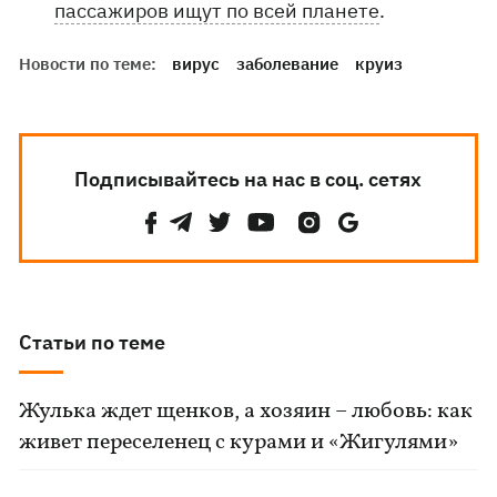
пассажиров ищут по всей планете
.
Новости по теме:
вирус
заболевание
круиз
Подписывайтесь на нас в соц. сетях
Статьи по теме
Жулька ждет щенков, а хозяин – любовь: как
живет переселенец с курами и «Жигулями»