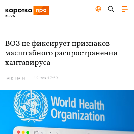
ВОЗ не фиксирует признаков
масштабного распространения
хантавируса
12 мая 17:59
ТАНЯ НАТИ