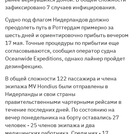
зафиксировано 7 случаев инфицирования.
Судно под флагом Нидерландов должно
преодолеть путь в Роттердам примерно за
шесть дней и ориентировочно прибыть вечером
17 мая. Точные процедуры по прибытии еще
согласовываются, сообщил оператор судна
Oceanwide Expeditions, однако лайнер пройдет
дезинфекцию.
В общей сложности 122 пассажира и члена
экипажа MV Hondius были отправлены в
Нидерланды и свои страны
правительственными чартерными рейсами в
течение последних дней. По состоянию на
вечер понедельника на борту оставались 27
человек - 25 членов экипажа и два
медицинских работника. Среди них - 17