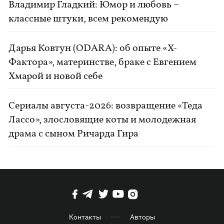
Владимир Гладкий: Юмор и любовь –
классные штуки, всем рекомендую
Дарья Ковтун (ODARA): об опыте «Х-
Фактора», материнстве, браке с Евгением
Хмарой и новой себе
Сериалы августа-2026: возвращение «Теда
Лассо», злословящие коты и молодежная
драма с сыном Ричарда Гира
Контакты
Авторы