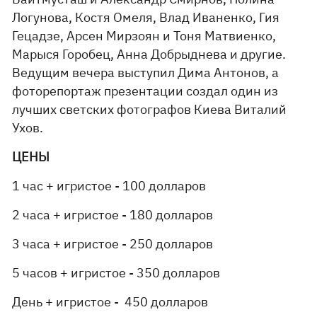
Логунова, Костя Омеля, Влад Иваненко, Гия
Гецадзе, Арсен Мирзоян и Тоня Матвиенко,
Марыся Горобец, Анна Добрыднева и другие.
Ведущим вечера выступил Дима Антонов, а
фоторепортаж презентации создал один из
лучших светских фотографов Киева Виталий
Ухов.
ЦЕНЫ
1 час + игристое - 100 долларов
2 часа + игристое - 180 долларов
3 часа + игристое - 250 долларов
5 часов + игристое - 350 долларов
День + игристое - 450 долларов