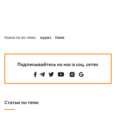
Новости по теме:
круиз
Киев
Подписывайтесь на нас в соц. сетях
Статьи по теме