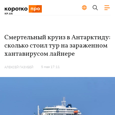
Смертельный круиз в Антарктиду:
сколько стоил тур на зараженном
хантавирусом лайнере
5 мая 17:11
АЛЕКСЕЙ ГАЗУБЕЙ