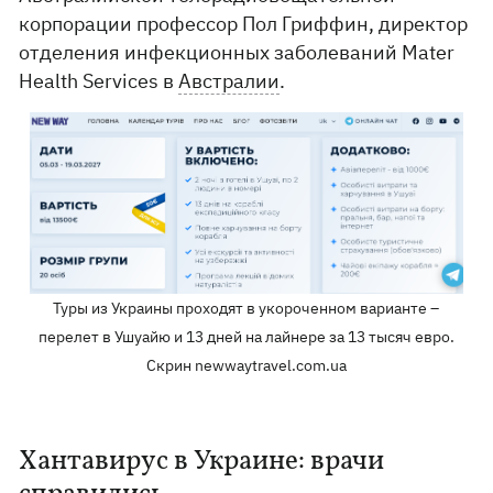
корпорации профессор Пол Гриффин, директор
отделения инфекционных заболеваний Mater
Health Services в
Австралии
.
Туры из Украины проходят в укороченном варианте –
перелет в Ушуайю и 13 дней на лайнере за 13 тысяч евро.
Скрин newwaytravel.com.ua
Хантавирус в Украине: врачи