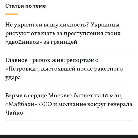
Статьи по теме
Не украли ли вашу личность? Украинцы
рискуют отвечать за преступления своих
«двойников» за границей
Главное - рынок жив: репортаж с
«Петровки», выстоявшей после ракетного
удара
Взрыв в сердце Москвы: банкет на 10 млн,
«Майбахи» ФСО и молчание вокруг генерала
Чайко