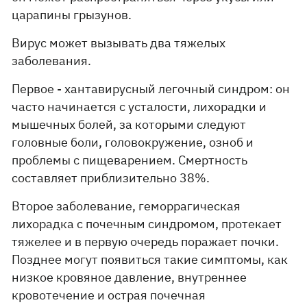
царапины грызунов.
Вирус может вызывать два тяжелых
заболевания.
Первое - хантавирусный легочный синдром: он
часто начинается с усталости, лихорадки и
мышечных болей, за которыми следуют
головные боли, головокружение, озноб и
проблемы с пищеварением. Смертность
составляет приблизительно 38%.
Второе заболевание, геморрагическая
лихорадка с почечным синдромом, протекает
тяжелее и в первую очередь поражает почки.
Позднее могут появиться такие симптомы, как
низкое кровяное давление, внутреннее
кровотечение и острая почечная