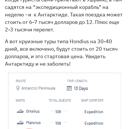
садятся на “экспедиционный корабль” на
неделю –и к Антарктиде. Такая поездка может
стоить от 6-7 тысяч долларов до 12. Плюс еще
2-3 тысячи перелет.
А вот круизные туры типа Hondius на 30-40
дней, все включено, будут стоить от 20 тысяч
долларов, и это стартовая цена. Увидеть
Антарктиду и не заболеть!