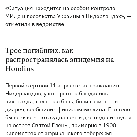
«Ситуация находится на особом контроле
МИДа и посольства Украины в Нидерландах», —
отметили в ведомстве.
Трое погибших: как
распространялась эпидемия на
Hondius
Первой жертвой 11 апреля стал гражданин
Нидерландов, у которого наблюдались
лихорадка, головная боль, боли в животе и
диарея, сообщили официальные лица. Его тело
было вывезено с судна почти две недели спустя
на остров Святой Елены, примерно в 1900
километрах от африканского побережья.