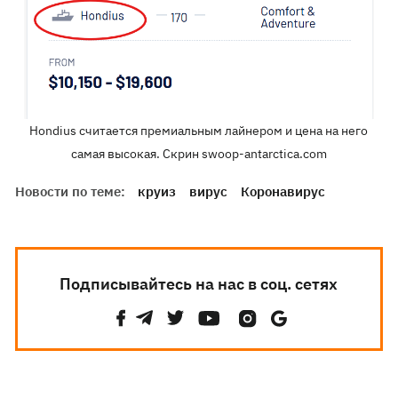
Hondius считается премиальным лайнером и цена на него
самая высокая. Скрин swoop-antarctica.com
Новости по теме:
круиз
вирус
Коронавирус
Подписывайтесь на нас в соц. сетях