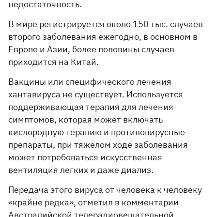
недостаточность.
В мире регистрируется около 150 тыс. случаев
второго заболевания ежегодно, в основном в
Европе и Азии, более половины случаев
приходится на Китай.
Вакцины или специфического лечения
хантавируса не существует. Используется
поддерживающая терапия для лечения
симптомов, которая может включать
кислородную терапию и противовирусные
препараты, при тяжелом ходе заболевания
может потребоваться искусственная
вентиляция легких и даже диализ.
Передача этого вируса от человека к человеку
«крайне редка», отметил в комментарии
Австралийской телерадиовещательной