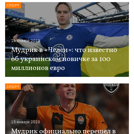
СПОРТ
16 января 2023
Мудрик в «Челси»: что известно
об украинском новичке за 100
миллионов евро
СПОРТ
15 января 2023
Мудрик официально перешел в