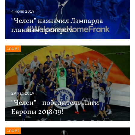
4 июля 2019
"Челси" назначил Лэмпарда
главным тренером
СПОРТ
29 мая 2019
"Челси" - победитель Лиги
Европы 2018/19!
СПОРТ