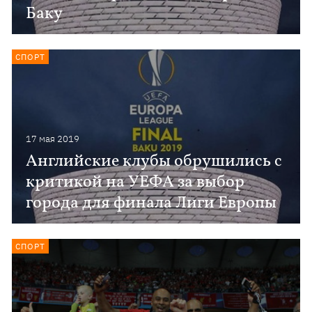
Баку
СПОРТ
17 мая 2019
Английские клубы обрушились с
критикой на УЕФА за выбор
города для финала Лиги Европы
СПОРТ