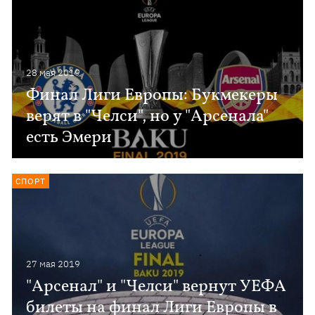
28 мая 2019
Финал Лиги Европы: Букмекеры
верят в "Челси", но у "Арсенала"
есть Эмери
СПОРТ
27 мая 2019
"Арсенал" и "Челси" вернут УЕФА
билеты на финал Лиги Европы в