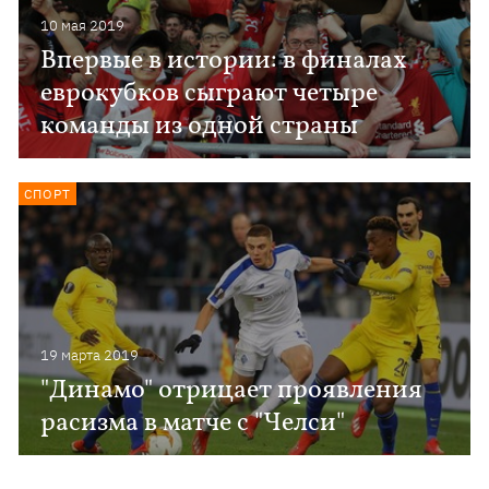
10 мая 2019
Впервые в истории: в финалах
еврокубков сыграют четыре
команды из одной страны
СПОРТ
19 марта 2019
"Динамо" отрицает проявления
расизма в матче с "Челси"