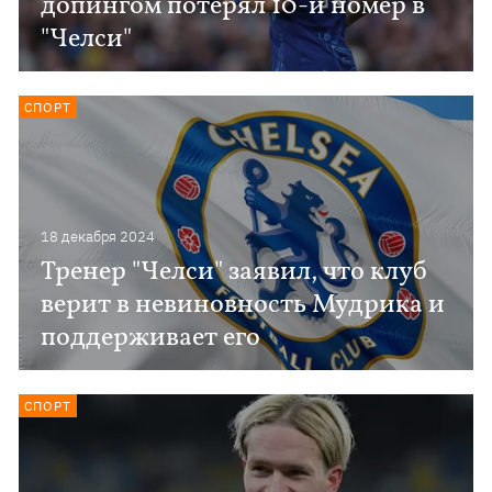
допингом потерял 10-й номер в
"Челси"
СПОРТ
18 декабря 2024
Тренер "Челси" заявил, что клуб
верит в невиновность Мудрика и
поддерживает его
СПОРТ