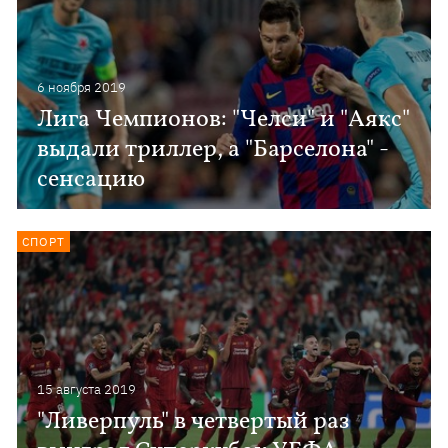
6 ноября 2019
Лига Чемпионов: "Челси" и "Аякс"
выдали триллер, а "Барселона" -
сенсацию
СПОРТ
15 августа 2019
"Ливерпуль" в четвертый раз