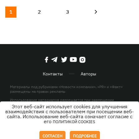
1
2
3
Контакты
Авторы
Материалы под рубриками «Новости компании», «PR» и «Факт»
размещены на правах рекламы
Использование материалов разрешается при размещении
активной гиперссылки на KP.UA в первом абзаце.
Этот веб-сайт использует cookies для улучшения
взаимодействия с пользователем при посещении веб-
© ООО «ЮЛАВ МЕДИА»,2026. Все права защищены.
сайта. Использование веб-сайта означает согласие с
его
ПОЛИТИКОЙ COOKIES
Дизайн
СОГЛАСЕН
ПОДРОБНЕЕ