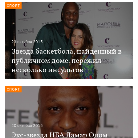
СПОРТ
23 октября 2015
Звезда баскетбола, найденный в
публичном доме, пережил
несколько инсультов
СПОРТ
20 октября 2015
Экс-звезда НБА Ламар Одом