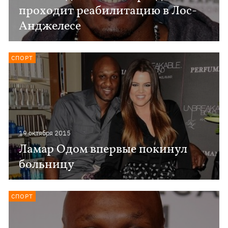
проходит реабилитацию в Лос-
Анджелесе
СПОРТ
19 октября 2015
Ламар Одом впервые покинул
больницу
СПОРТ