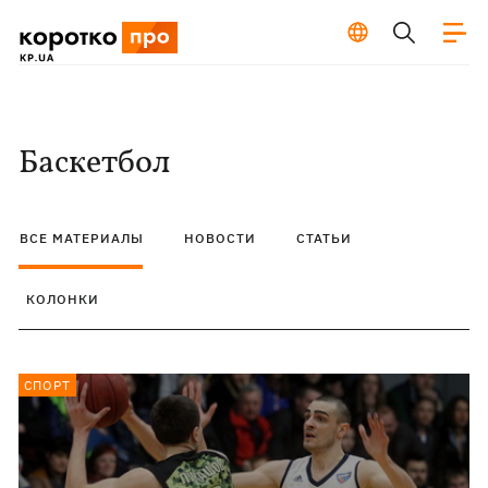
Баскетбол
ВСЕ МАТЕРИАЛЫ
НОВОСТИ
СТАТЬИ
КОЛОНКИ
СПОРТ