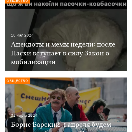
ОБЩЕСТВО
10 мая 2024
Анекдоты и мемы недели: после
Пасхи вступает в силу Закон о
мобилизации
ОБЩЕСТВО
31 марта 2024
Борис Барский: 1 апреля будем