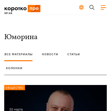
Юморина
ВСЕ МАТЕРИАЛЫ
НОВОСТИ
СТАТЬИ
КОЛОНКИ
ОБЩЕСТВО
30 марта