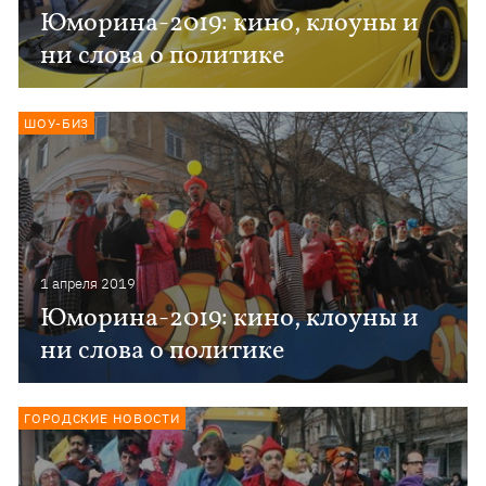
Юморина-2019: кино, клоуны и
ни слова о политике
ШОУ-БИЗ
1 апреля 2019
Юморина-2019: кино, клоуны и
ни слова о политике
ГОРОДСКИЕ НОВОСТИ