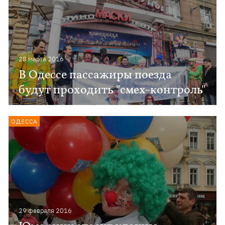
28 марта 2016
В Одессе пассажиры поезда
будут проходить "смех-контроль"
ОДЕССА
29 февраля 2016