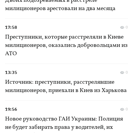
Двоих подозреваемых в расстреле
милиционеров арестовали на два месяца
17:58
0
Преступники, которые расстреляли в Киеве
милиционеров, оказались добровольцами из
АТО
13:35
0
Источник: преступники, расстрелявшие
милиционеров, приехали в Киев из Харькова
19:56
0
Новое руководство ГАИ Украины: Полиция
не будет забирать права у водителей, их