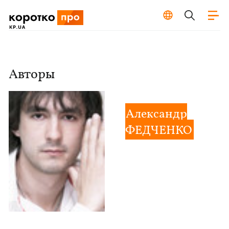
Авторы
Александр
ФЕДЧЕНКО