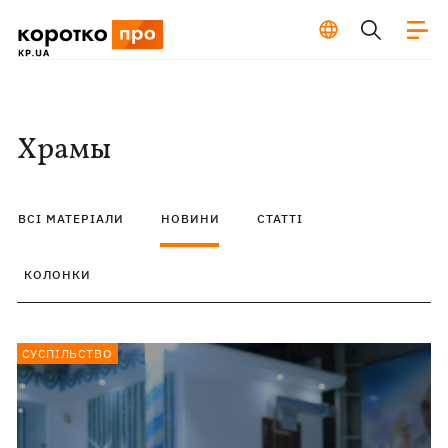
Храмы
ВСІ МАТЕРІАЛИ
НОВИНИ
СТАТТІ
КОЛОНКИ
СУСПІЛЬСТВО