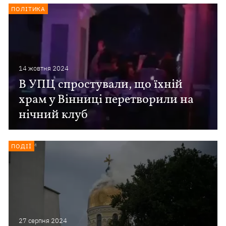
ПОЛІТИКА
14 жовтня 2024
В УПЦ спростували, що їхній
храм у Вінниці перетворили на
нічний клуб
ПОДІЇ
27 серпня 2024