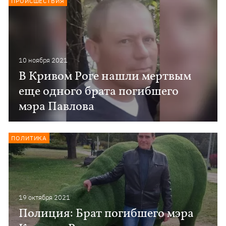
ПРОИСШЕСТВИЯ
10 ноября 2021
В Кривом Роге нашли мертвым
еще одного брата погибшего
мэра Павлова
ПОЛИТИКА
19 октября 2021
Полиция: Брат погибшего мэра