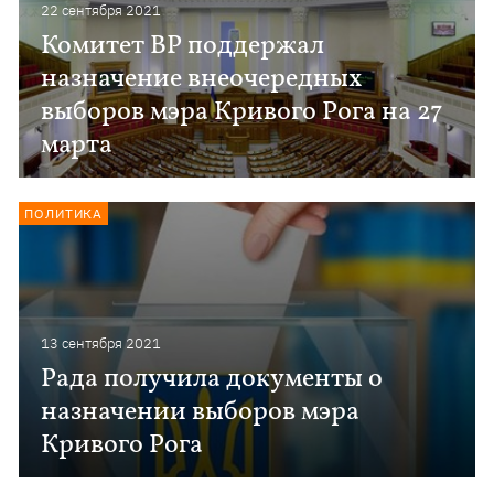
22 сентября 2021
Комитет ВР поддержал
назначение внеочередных
выборов мэра Кривого Рога на 27
марта
ПОЛИТИКА
13 сентября 2021
Рада получила документы о
назначении выборов мэра
Кривого Рога