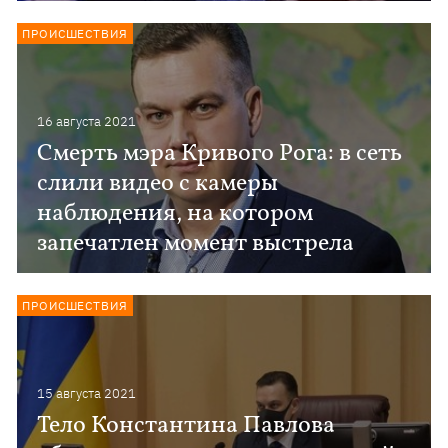
ПРОИСШЕСТВИЯ
16 августа 2021
Смерть мэра Кривого Рога: в сеть
слили видео с камеры
наблюдения, на котором
запечатлен момент выстрела
ПРОИСШЕСТВИЯ
15 августа 2021
Тело Константина Павлова