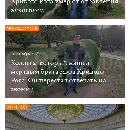
Кривого Рога умер от отравления
алкоголем
ПРОИСШЕСТВИЯ
18 октября 2021
Коллега, который нашел
мертвым брата мэра Кривого
Рога: Он перестал отвечать на
звонки
ПОЛИТИКА