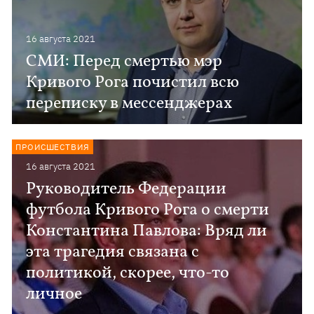
16 августа 2021
СМИ: Перед смертью мэр
Кривого Рога почистил всю
переписку в мессенджерах
ПРОИСШЕСТВИЯ
16 августа 2021
Руководитель Федерации
футбола Кривого Рога о смерти
Константина Павлова: Вряд ли
эта трагедия связана с
политикой, скорее, что-то
личное