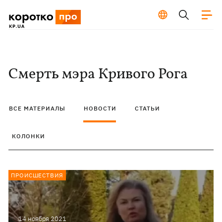
Смерть мэра Кривого Рога
ВСЕ МАТЕРИАЛЫ
НОВОСТИ
СТАТЬИ
КОЛОНКИ
ПРОИСШЕСТВИЯ
14 ноября 2021