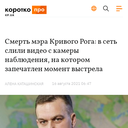
Смерть мэра Кривого Рога: в сеть
слили видео с камеры
наблюдения, на котором
запечатлен момент выстрела
16 августа 2021 06:47
АЛЕНА КАТАШИНСКАЯ