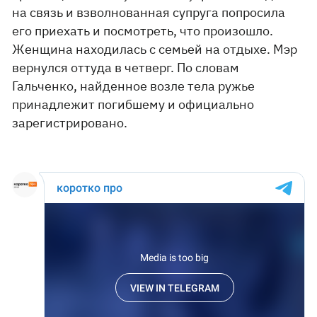
на связь и взволнованная супруга попросила
его приехать и посмотреть, что произошло.
Женщина находилась с семьей на отдыхе. Мэр
вернулся оттуда в четверг. По словам
Гальченко, найденное возле тела ружье
принадлежит погибшему и официально
зарегистрировано.