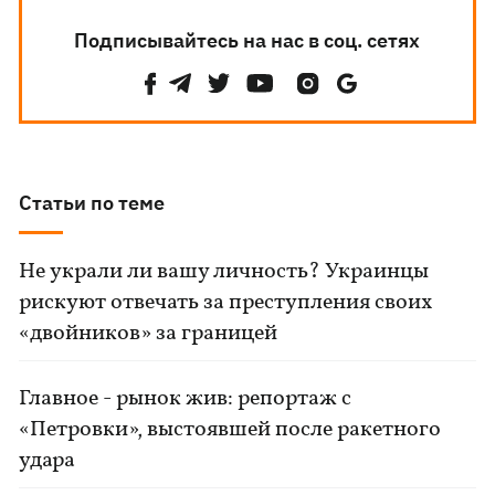
Подписывайтесь на нас в соц. сетях
Статьи по теме
Не украли ли вашу личность? Украинцы
рискуют отвечать за преступления своих
«двойников» за границей
Главное - рынок жив: репортаж с
«Петровки», выстоявшей после ракетного
удара