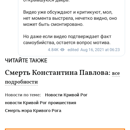
ЧИТАЙТЕ ТАКЖЕ
Смерть Константина Павлова:
все
подробности
Новости по теме:
Новости Кривой Рог
новости Кривой Рог проишествия
Смерть мэра Кривого Рога