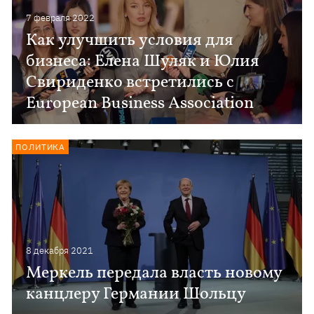
7 февраля 2022
Как улучшить условия для
бизнеса: Елена Шуляк и Юлия
Свириденко встретились с
European Business Association
ПОЛИТИКА
8 декабря 2021
Меркель передала власть новому
канцлеру Германии Шольцу