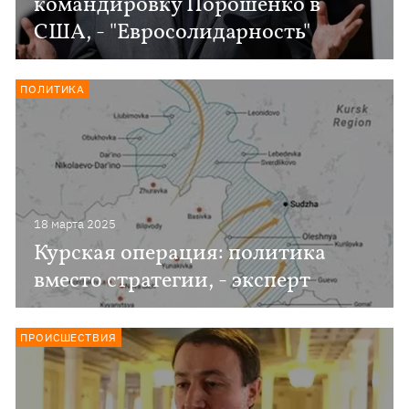
командировку Порошенко в
США, - "Евросолидарность"
ПОЛИТИКА
18 марта 2025
Курская операция: политика
вместо стратегии, - эксперт
ПРОИСШЕСТВИЯ