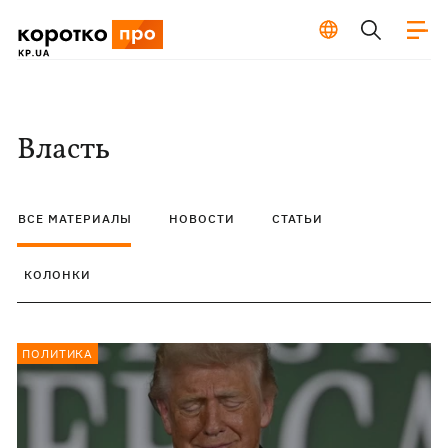
Власть
ВСЕ МАТЕРИАЛЫ
НОВОСТИ
СТАТЬИ
КОЛОНКИ
ПОЛИТИКА