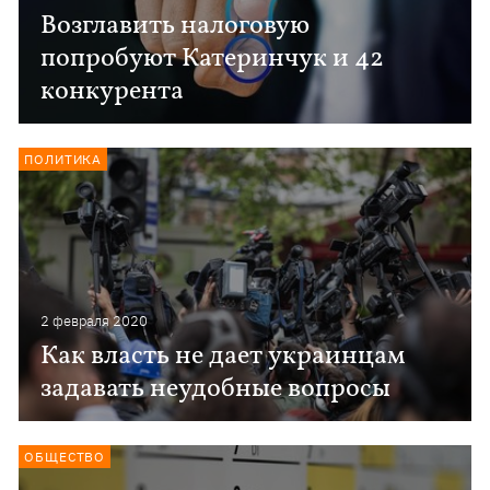
Возглавить налоговую
попробуют Катеринчук и 42
конкурента
ПОЛИТИКА
2 февраля 2020
Как власть не дает украинцам
задавать неудобные вопросы
ОБЩЕСТВО