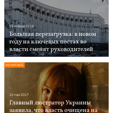
14 января 2018
Большая перезагрузка: в новом
году на ключевых постах во
власти сменят руководителей
ПОЛИТИКА
10 мая 2017
Главный люстратор Украины
заявила, что власть очищена на