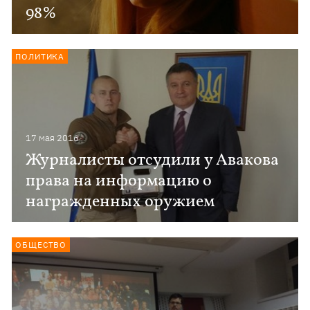
98%
ПОЛИТИКА
17 мая 2016
Журналисты отсудили у Авакова
права на информацию о
награжденных оружием
ОБЩЕСТВО