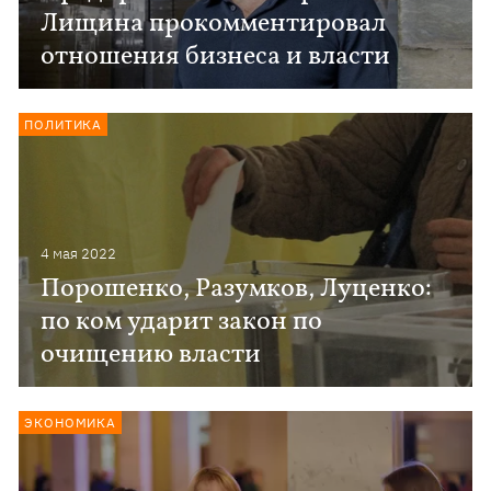
Лищина прокомментировал
отношения бизнеса и власти
ПОЛИТИКА
4 мая 2022
Порошенко, Разумков, Луценко:
по ком ударит закон по
очищению власти
ЭКОНОМИКА