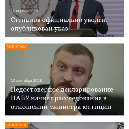
10 апреля 2019
Степанов официально уволен,
опубликован указ
ПОЛИТИКА
13 сентября 2018
Недостоверное декларирование:
НАБУ начнёт расследование в
отношении министра юстиции
ПОЛИТИКА