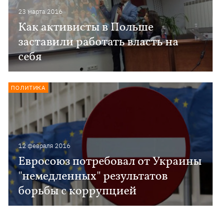
23 марта 2016
Как активисты в Польше
заставили работать власть на
себя
ПОЛИТИКА
12 февраля 2016
Евросоюз потребовал от Украины
"немедленных" результатов
борьбы с коррупцией