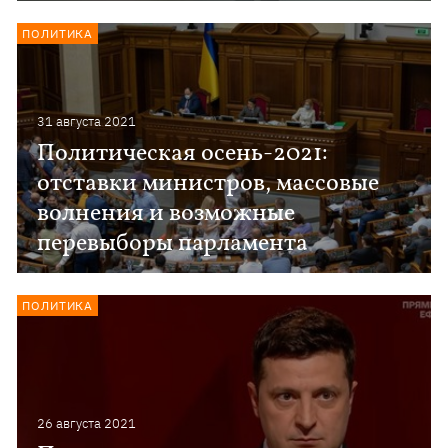
ПОЛИТИКА
31 августа 2021
Политическая осень-2021:
отставки министров, массовые
волнения и возможные
перевыборы парламента
ПОЛИТИКА
26 августа 2021