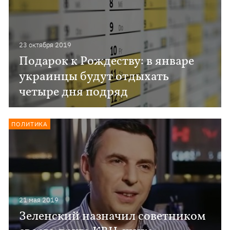
23 октября 2019
Подарок к Рождеству: в январе
украинцы будут отдыхать
четыре дня подряд
ПОЛИТИКА
21 мая 2019
Зеленский назначил советником