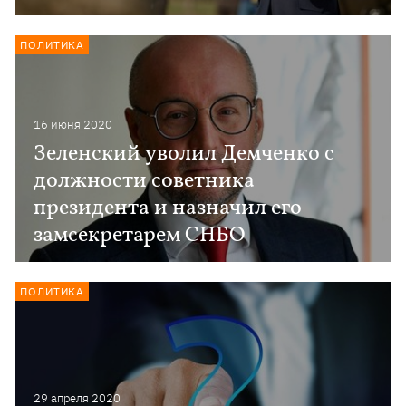
ПОЛИТИКА
16 июня 2020
Зеленский уволил Демченко с
должности советника
президента и назначил его
замсекретарем СНБО
ПОЛИТИКА
29 апреля 2020