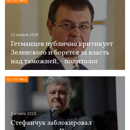
ПОЛИТИКА
22 апреля 2025
Гетманцев публично критикует
Зеленского и борется за власть
над таможней, - политолог
ПОЛИТИКА
2 апреля 2025
Стефанчук заблокировал