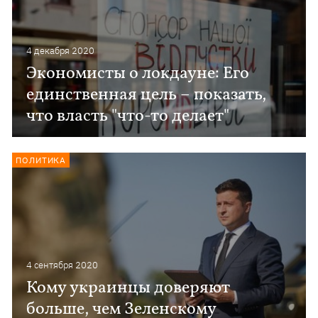
4 декабря 2020
Экономисты о локдауне: Его
единственная цель – показать,
что власть "что-то делает"
ПОЛИТИКА
4 сентября 2020
Кому украинцы доверяют
больше, чем Зеленскому