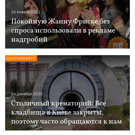
26 января 2021
Покойную Жанну Фриске без
спроса использовали в рекламе
надгробий
КОРОНАВИРУС
16 декабря 2020
Столичный крематорий: Все
кладбища в Киеве закрыты,
поэтому часто обращаются к нам