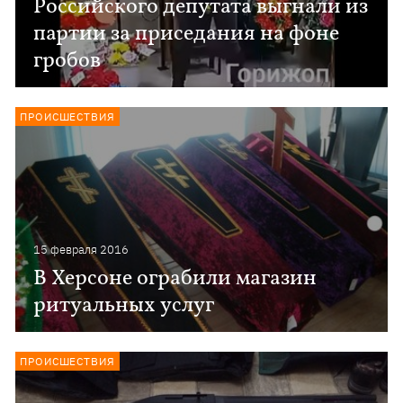
Российского депутата выгнали из
партии за приседания на фоне
гробов
ПРОИСШЕСТВИЯ
15 февраля 2016
В Херсоне ограбили магазин
ритуальных услуг
ПРОИСШЕСТВИЯ