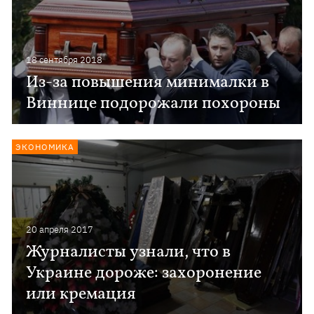
18 сентября 2018
Из-за повышения минималки в
Виннице подорожали похороны
ЭКОНОМИКА
20 апреля 2017
Журналисты узнали, что в
Украине дороже: захоронение
или кремация