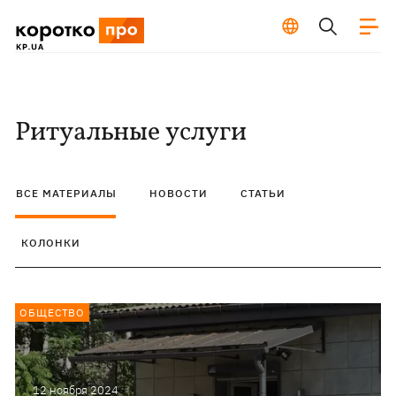
Ритуальные услуги
ВСЕ МАТЕРИАЛЫ
НОВОСТИ
СТАТЬИ
КОЛОНКИ
ОБЩЕСТВО
12 ноября 2024