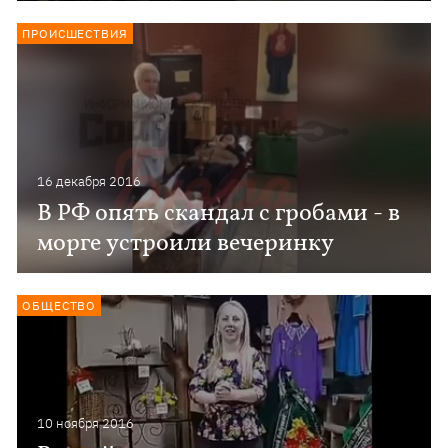
ПРОИСШЕСТВИЯ
16 декабря 2016
В РФ опять скандал с гробами - в
морге устроили вечеринку
ОБЩЕСТВО
10 ноября 2016