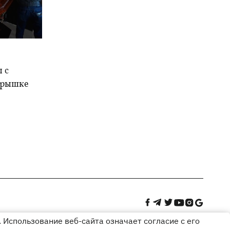
 с
крышке
 Использование веб-сайта означает согласие с его