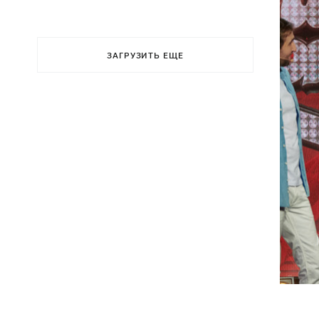
ЗАГРУЗИТЬ ЕЩЕ