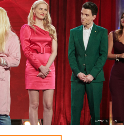
Фото: НЛО TV