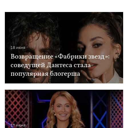
18 июня
Возвращение «Фабрики звезд»:
соведущей Дантеса стала
популярная блогерша
17 июня