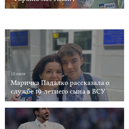
10 июля
Маричка Падалко рассказала о
службе 19-летнего сына в ВСУ