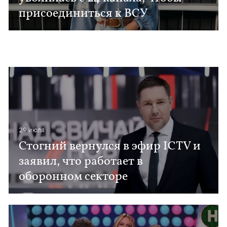
присоединиться к ВСУ
29 июля
Стогний вернулся в эфир ICTV и
заявил, что работает в
оборонном секторе