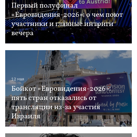
Первый полуфинал
«Евровидения-2026»: о чем поют
участники и главные интриги
вечера
12 мая
Бойкот «Евровидения-2026»:
пять стран отказались от
трансляции из-за участия
Израиля