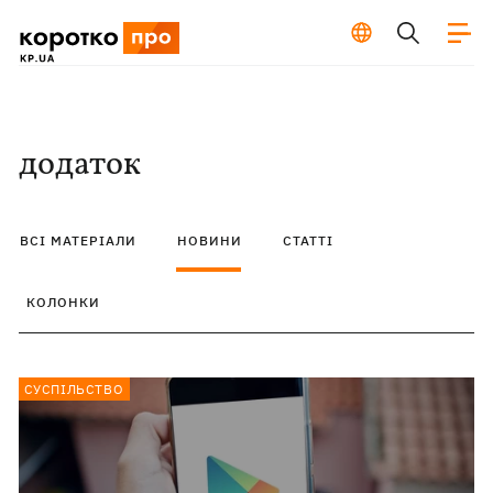
додаток
ВСІ МАТЕРІАЛИ
НОВИНИ
СТАТТІ
КОЛОНКИ
СУСПІЛЬСТВО