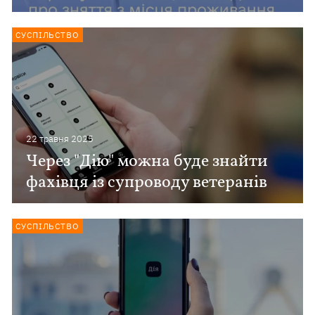
СУСПІЛЬСТВО
22 травня 2025
Через "Дію" можна буде знайти
фахівця із супроводу ветеранів
СУСПІЛЬСТВО