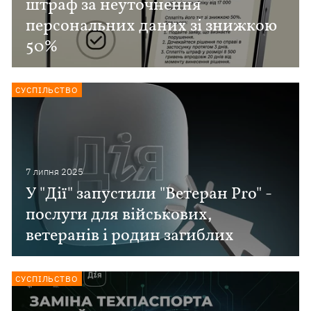
штраф за неуточнення
персональних даних зі знижкою
50%
СУСПІЛЬСТВО
7 липня 2025
У "Дії" запустили "Ветеран Pro" -
послуги для військових,
ветеранів і родин загиблих
СУСПІЛЬСТВО