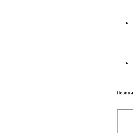
Новини 