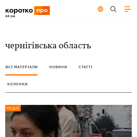
чернігівська область
ВСІ МАТЕРІАЛИ
НОВИНИ
СТАТТІ
КОЛОНКИ
ПОДІЇ