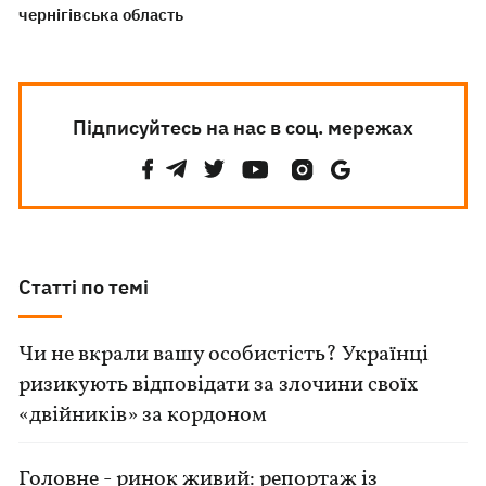
чернігівська область
Підписуйтесь на нас в соц. мережах
Статті по темі
Чи не вкрали вашу особистість? Українці
ризикують відповідати за злочини своїх
«двійників» за кордоном
Головне - ринок живий: репортаж із