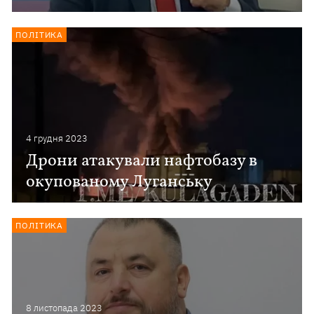
ПОЛІТИКА
4 грудня 2023
Дрони атакували нафтобазу в
окупованому Луганську
ПОЛІТИКА
8 листопада 2023