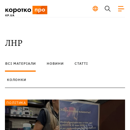
ЛНР
ВСІ МАТЕРІАЛИ
НОВИНИ
СТАТТІ
КОЛОНКИ
ПОЛІТИКА