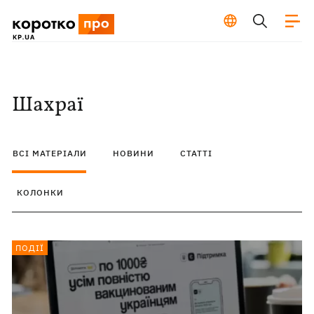
Шахраї
ВСІ МАТЕРІАЛИ
НОВИНИ
СТАТТІ
КОЛОНКИ
ПОДІЇ