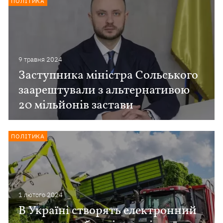
ПОЛІТИКА
9 травня 2024
Заступника міністра Сольського
заарештували з альтернативою
20 мільйонів застави
ПОЛІТИКА
1 лютого 2024
В Україні створять електронний