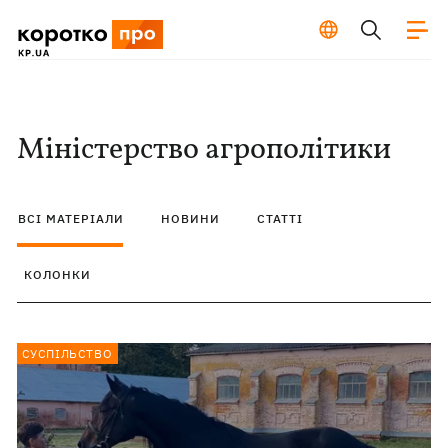
Міністерство агрополітики
ВСІ МАТЕРІАЛИ
НОВИНИ
СТАТТІ
КОЛОНКИ
СУСПІЛЬСТВО