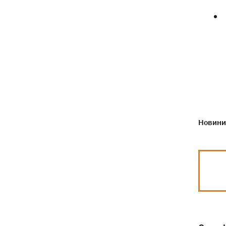
Новини 