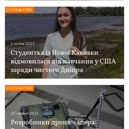
СУСПІЛЬСТВО
1 липня 2023
Студентка із Нової Каховки
відмовилася від навчання у США
заради чистого Дніпра
СУСПІЛЬСТВО
25 червня 2023
Розробники дрона-сапера: