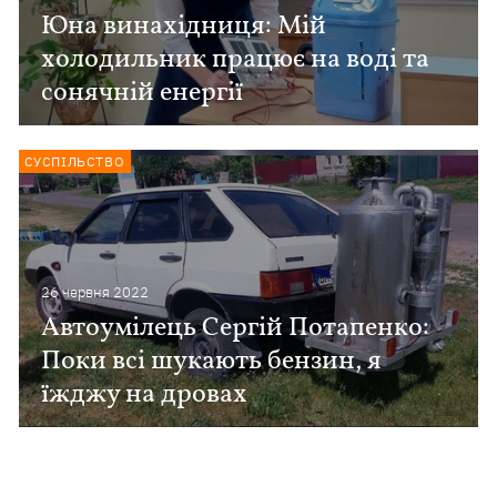
Юна винахідниця: Мій
холодильник працює на воді та
сонячній енергії
СУСПІЛЬСТВО
26 червня 2022
Автоумілець Сергій Потапенко:
Поки всі шукають бензин, я
їжджу на дровах