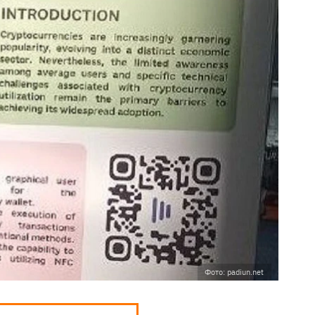
Фото: padiun.net