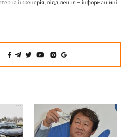
'ютерна інженерія, відділення – інформаційні